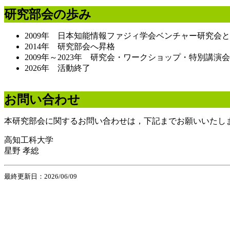
研究部会の歩み
2009年 日本知能情報ファジィ学会ベンチャー研究会
2014年 研究部会へ昇格
2009年～2023年 研究会・ワークショップ・特別講演
2026年 活動終了
お問い合わせ
本研究部会に関するお問い合わせは，下記までお願いいたし
高知工科大学
星野 孝総
最終更新日：2026/06/09