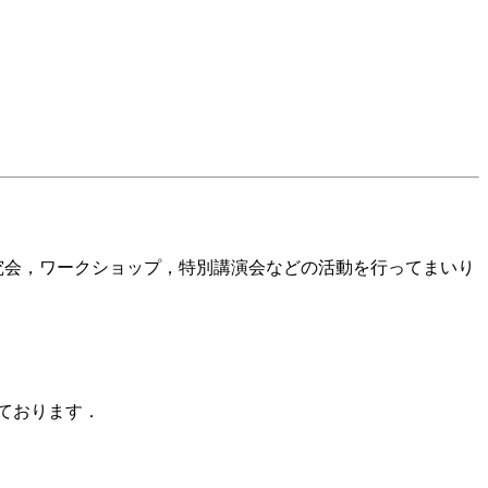
研究会，ワークショップ，特別講演会などの活動を行ってまいり
ております．